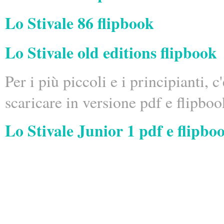
Lo Stivale 86 flipbook
Lo Stivale old editions flipbook
Per i più piccoli e i principianti, c
scaricare in versione pdf e flipboo
Lo Stivale Junior 1 pdf e flipbo
DCM - Italian